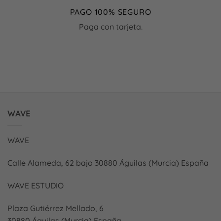
PAGO 100% SEGURO
Paga con tarjeta.
WAVE
WAVE
Calle Alameda, 62 bajo 30880 Águilas (Murcia) España
WAVE ESTUDIO
Plaza Gutiérrez Mellado, 6
30880 Águilas (Murcia) España