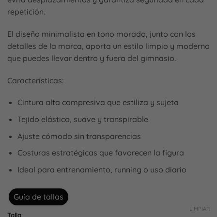
repetición.
El diseño minimalista en tono morado, junto con los
detalles de la marca, aporta un estilo limpio y moderno
que puedes llevar dentro y fuera del gimnasio.
Características:
Cintura alta compresiva que estiliza y sujeta
Tejido elástico, suave y transpirable
Ajuste cómodo sin transparencias
Costuras estratégicas que favorecen la figura
Ideal para entrenamiento, running o uso diario
Guía de tallas
LIMPIAR
Talla