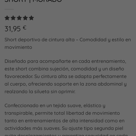
31,95
€
Short deportivo de cintura alta – Comodidad y estilo en
movimiento
Diseñado para acompañarte en cada entrenamiento,
este short combina sujeción, comodidad y un diseño
favorecedor. Su cintura alta se adapta perfectamente
al cuerpo, ofreciendo soporte en la zona abdominal y
realzando la silueta sin oprimir.
Confeccionado en un tejido suave, elástico y
transpirable, permite total libertad de movimiento
tanto en entrenamientos de alta intensidad como en
actividades más suaves. Su ajuste tipo segunda piel
evita desplazamientos y garantiza seguridad en cada