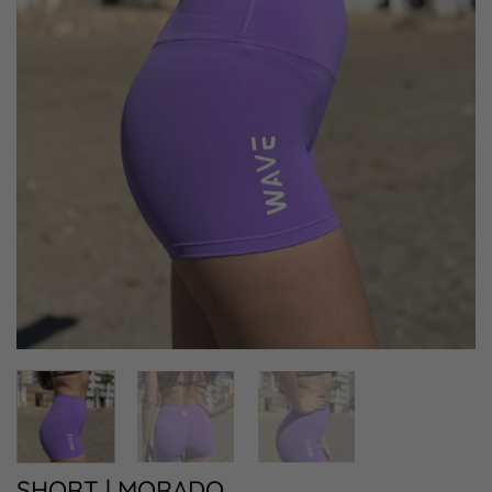
SHORT | MORADO