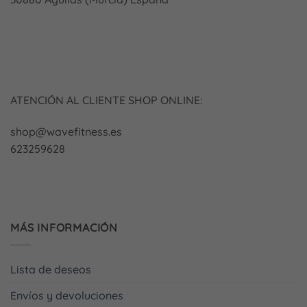
ATENCIÓN AL CLIENTE SHOP ONLINE:
shop@wavefitness.es
623259628
MÁS INFORMACIÓN
Lista de deseos
Envíos y devoluciones