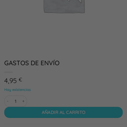
GASTOS DE ENVÍO
4,95
€
Hay existencias
GASTOS DE ENVÍO cantidad
AÑADIR AL CARRITO