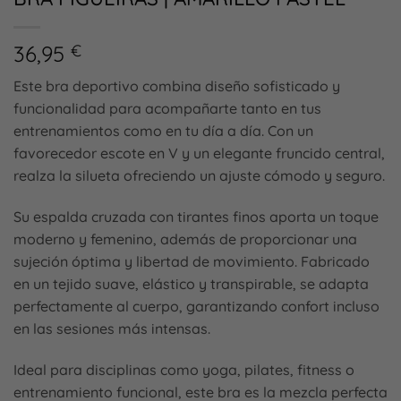
36,95
€
Este bra deportivo combina diseño sofisticado y
funcionalidad para acompañarte tanto en tus
entrenamientos como en tu día a día. Con un
favorecedor escote en V y un elegante fruncido central,
realza la silueta ofreciendo un ajuste cómodo y seguro.
Su espalda cruzada con tirantes finos aporta un toque
moderno y femenino, además de proporcionar una
sujeción óptima y libertad de movimiento. Fabricado
en un tejido suave, elástico y transpirable, se adapta
perfectamente al cuerpo, garantizando confort incluso
en las sesiones más intensas.
Ideal para disciplinas como yoga, pilates, fitness o
entrenamiento funcional, este bra es la mezcla perfecta