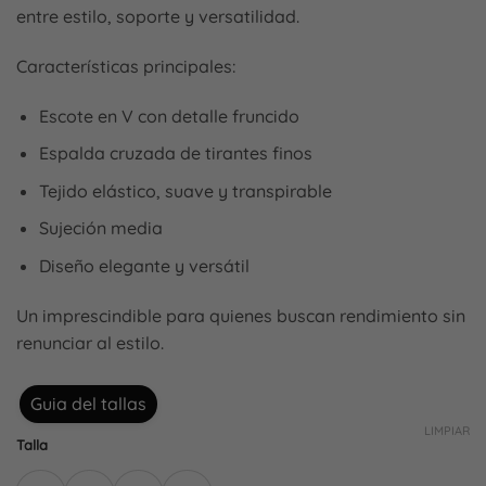
entre estilo, soporte y versatilidad.
Características principales:
Escote en V con detalle fruncido
Espalda cruzada de tirantes finos
Tejido elástico, suave y transpirable
Sujeción media
Diseño elegante y versátil
Un imprescindible para quienes buscan rendimiento sin
renunciar al estilo.
Guia del tallas
LIMPIAR
Talla