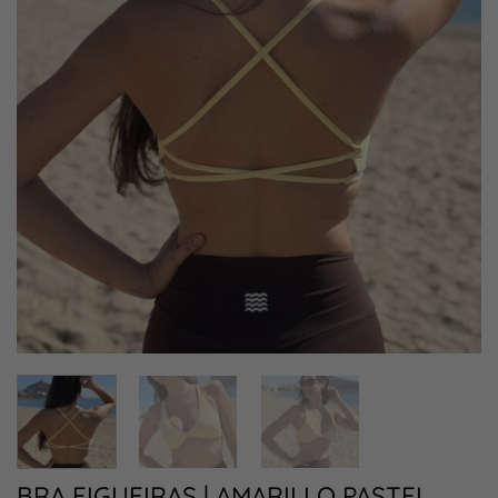
BRA FIGUEIRAS | AMARILLO PASTEL