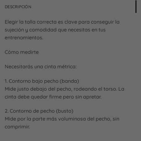
DESCRIPCIÓN
Elegir la talla correcta es clave para conseguir la
sujeción y comodidad que necesitas en tus
entrenamientos.
Cómo medirte
Necesitarás una cinta métrica:
1. Contorno bajo pecho (banda)
Mide justo debajo del pecho, rodeando el torso. La
cinta debe quedar firme pero sin apretar.
2. Contorno de pecho (busto)
Mide por la parte más voluminosa del pecho, sin
comprimir.