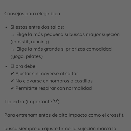
Consejos para elegir bien
Si estás entre dos tallas:
→ Elige la más pequeña si buscas mayor sujeción
(crossfit, running)
→ Elige la más grande si priorizas comodidad
(yoga, pilates)
El bra debe:
✔ Ajustar sin moverse al saltar
✔ No clavarse en hombros o costillas
✔ Permitirte respirar con normalidad
Tip extra (importante 💡)
Para entrenamientos de alto impacto como el crossfit,
busca siempre un ajuste firme: la sujeción marca la