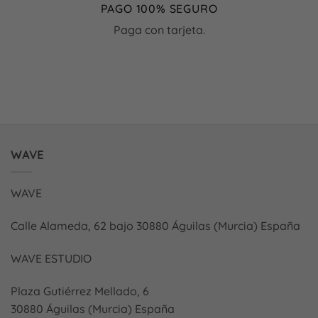
PAGO 100% SEGURO
Paga con tarjeta.
WAVE
WAVE
Calle Alameda, 62 bajo 30880 Águilas (Murcia) España
WAVE ESTUDIO
Plaza Gutiérrez Mellado, 6
30880 Águilas (Murcia) España