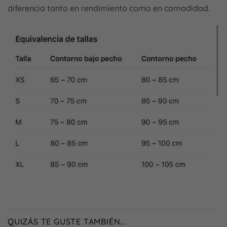
diferencia tanto en rendimiento como en comodidad.
QUIZÁS TE GUSTE TAMBIÉN...