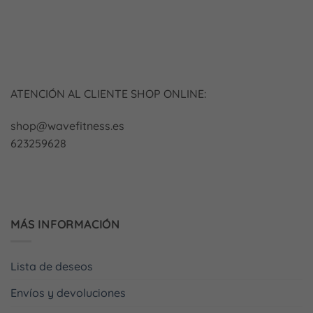
ATENCIÓN AL CLIENTE SHOP ONLINE:
shop@wavefitness.es
623259628
MÁS INFORMACIÓN
Lista de deseos
Envíos y devoluciones