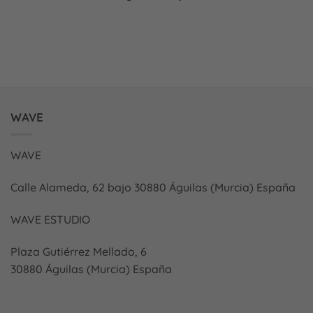
WAVE
WAVE
Calle Alameda, 62 bajo 30880 Águilas (Murcia) España
WAVE ESTUDIO
Plaza Gutiérrez Mellado, 6
30880 Águilas (Murcia) España