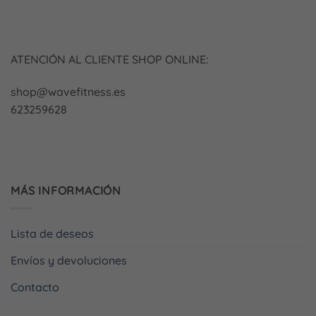
ATENCIÓN AL CLIENTE SHOP ONLINE:
shop@wavefitness.es
623259628
MÁS INFORMACIÓN
Lista de deseos
Envíos y devoluciones
Contacto