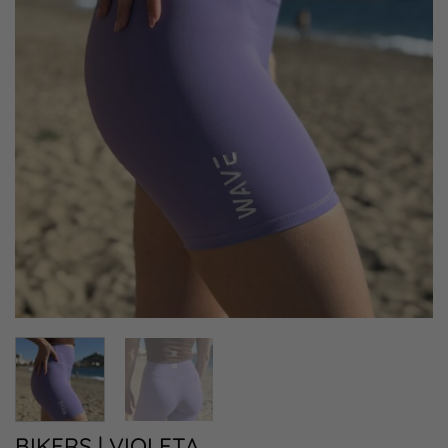
BIKERS | VIOLETA