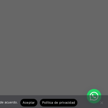
 de acuerdo.
Aceptar
Política de privacidad