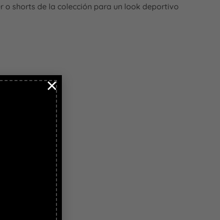
 o shorts de la colección para un look deportivo
×