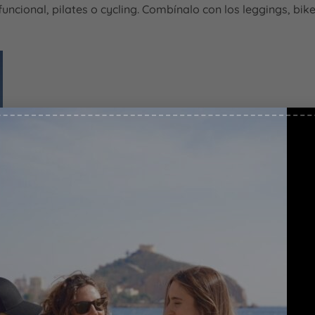
ional, pilates o cycling. Combínalo con los leggings, biker