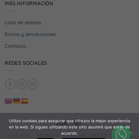
MÁS INFORMACIÓN
Lista de deseos
Envíos y devoluciones
Contacto
REDES SOCIALES
Utilizo cookies para asegurar que ofrezco la mejor experiencia
Visa
MasterCard
en la web. Si sigues utilizando este sitio asumiré que estás de
acuerdo.
AVISO LEGAL
POLÍTICA DE PRIVACIDAD
POLÍTICA DE COOKIES