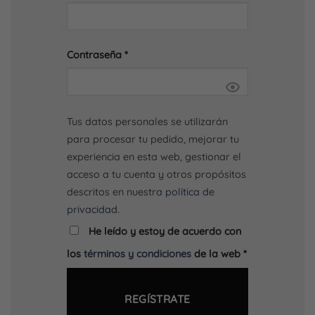
Contraseña
*
Tus datos personales se utilizarán
para procesar tu pedido, mejorar tu
experiencia en esta web, gestionar el
acceso a tu cuenta y otros propósitos
descritos en nuestra
política de
privacidad
.
He leído y estoy de acuerdo con
los
términos y condiciones
de la web
*